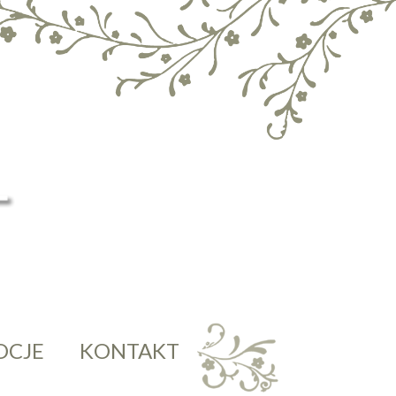
OCJE
KONTAKT