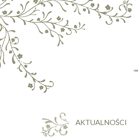
AKTUALNOŚCI