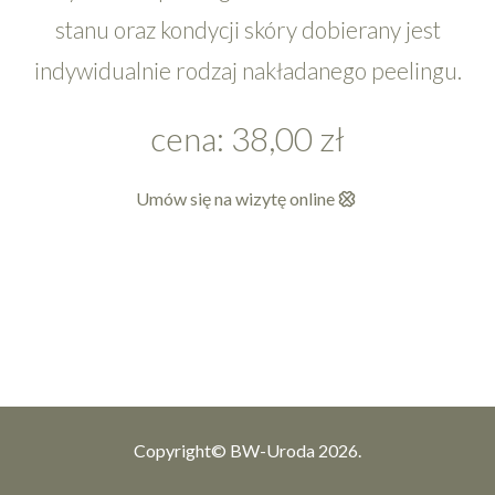
stanu oraz kondycji skóry dobierany jest
indywidualnie rodzaj nakładanego peelingu.
cena: 38,00 zł
Umów się na wizytę online
Copyright© BW-Uroda 2026.