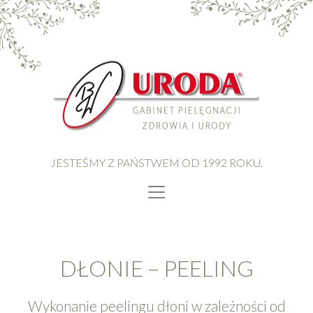
JESTEŚMY Z PAŃSTWEM OD 1992 ROKU.
DŁONIE – PEELING
Wykonanie peelingu dłoni w zależności od