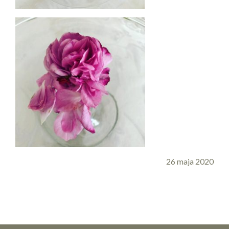
26 maja 2020